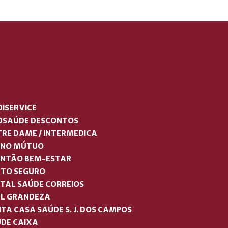
ISERVICE
DSAÚDE DESCONTOS
RE DAME / INTERMEDICA
ANO MÚTUO
NTÃO BEM-ESTAR
TO SEGURO
TAL SAÚDE CORREIOS
L GRANDEZA
TA CASA SAÚDE S. J. DOS CAMPOS
DE CAIXA