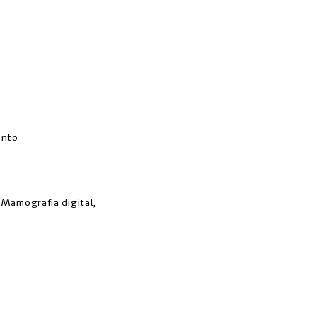
ento
Mamografia digital,