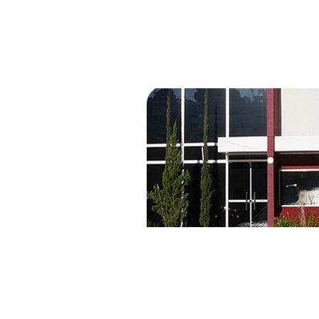
CRUZEIRO